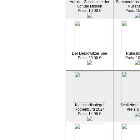
Aus der Geschichte der
Sommerfrühst
Schule Missen
Nussb
Preis: 10.00 €
Preis: 1
Der Deulowitzer See
Ruhest
Preis: 20.00 €
Preis: 1
Kleinstadtspiegel
Schliebener
Rothenburg 2024
Preis: 8
Preis: 14.90 €