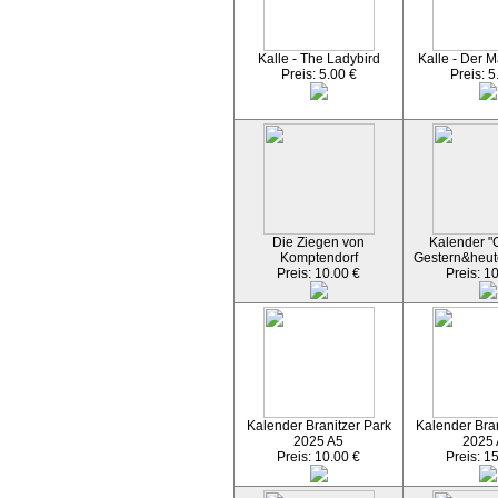
Kalle - The Ladybird
Kalle - Der M
Preis: 5.00 €
Preis: 5
Die Ziegen von
Kalender "C
Komptendorf
Gestern&heut
Preis: 10.00 €
Preis: 1
Kalender Branitzer Park
Kalender Bran
2025 A5
2025
Preis: 10.00 €
Preis: 1