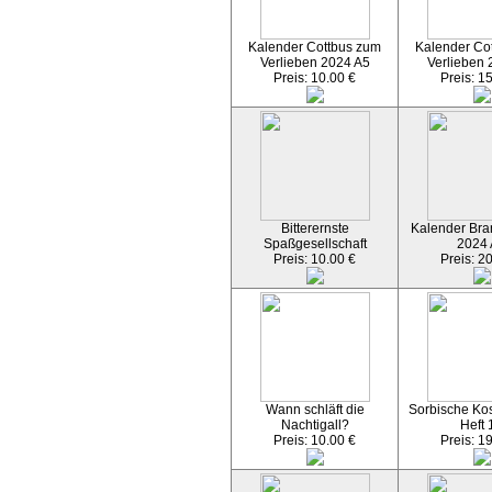
Kalender Cottbus zum
Kalender Co
Verlieben 2024 A5
Verlieben 
Preis: 10.00 €
Preis: 1
Bitterernste
Kalender Bran
Spaßgesellschaft
2024
Preis: 10.00 €
Preis: 2
Wann schläft die
Sorbische Kos
Nachtigall?
Heft 
Preis: 10.00 €
Preis: 1