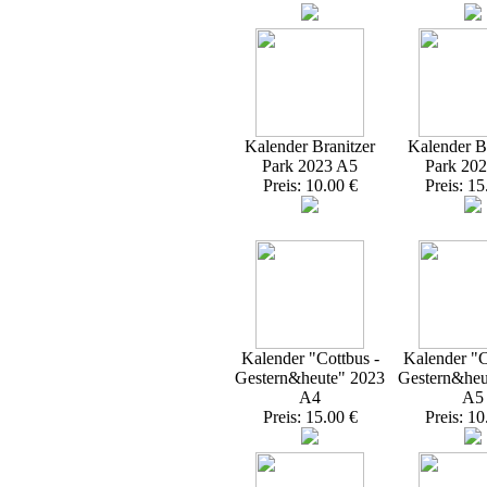
Kalender Branitzer
Kalender Br
Park 2023 A5
Park 20
Preis: 10.00 €
Preis: 15
Kalender "Cottbus -
Kalender "C
Gestern&heute" 2023
Gestern&heu
A4
A5
Preis: 15.00 €
Preis: 10