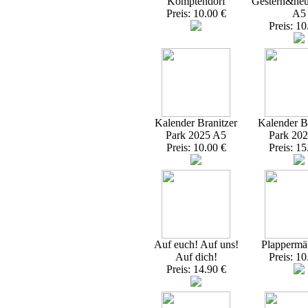
Komptendorf
Gestern&heu
Preis: 10.00 €
A5
Preis: 10
Kalender Branitzer
Kalender Br
Park 2025 A5
Park 20
Preis: 10.00 €
Preis: 15
Auf euch! Auf uns!
Plappermä
Auf dich!
Preis: 10
Preis: 14.90 €