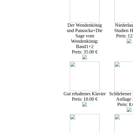
Der Wendenkönig
Niederlau
und Panuscka+Die
Studien H
Sage vom
Preis: 12
Wendenkönig:
Band1+2
Preis: 35.00 €
Gut erhaltenes Klavier
Schliebener 
Preis: 10.00 €
Auflage
Preis: 8