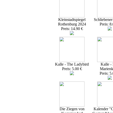
Kleinstadtspiegel
Schliebener
Rothenburg 2024
Preis: 8
Preis: 14.90 €
Kalle - The Ladybird
Kalle -
Preis: 5.00 €
Marienk
Preis: 5
Die Ziegen von
Kalender "C