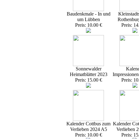
Baudenkmale - In und
Kleinstadt
um Lübben
Rothenbur
Preis: 10.00 €
Preis: 14
Sonnewalder
Kalen
Heimatblätter 2023
Impressione
Preis: 15.00 €
Preis: 10
Kalender Cottbus zum
Kalender Co
Verlieben 2024 A5
Verlieben 
Preis: 10.00 €
Preis: 15