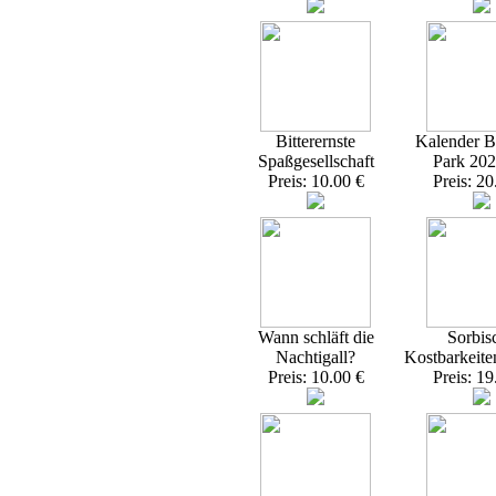
Bitterernste
Kalender Br
Spaßgesellschaft
Park 20
Preis: 10.00 €
Preis: 20
Wann schläft die
Sorbis
Nachtigall?
Kostbarkeite
Preis: 10.00 €
Preis: 19