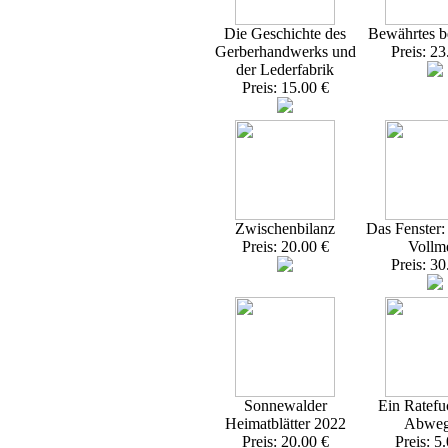
Die Geschichte des
Bewährtes 
Gerberhandwerks und
Preis: 23
der Lederfabrik
Preis: 15.00 €
Zwischenbilanz
Das Fenster
Preis: 20.00 €
Vollme
Preis: 30
Sonnewalder
Ein Ratefu
Heimatblätter 2022
Abweg
Preis: 20.00 €
Preis: 5