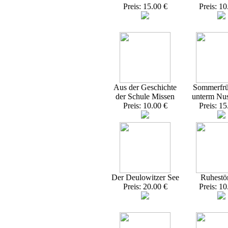
Preis: 15.00 €
Preis: 10
Aus der Geschichte
Sommerfrü
der Schule Missen
unterm Nu
Preis: 10.00 €
Preis: 15
Der Deulowitzer See
Ruhestö
Preis: 20.00 €
Preis: 10