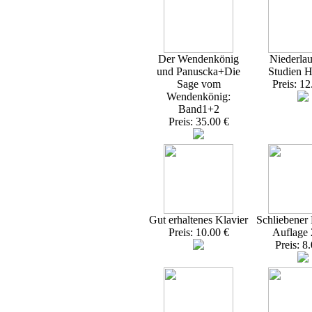
Der Wendenkönig
Niederlau
und Panuscka+Die
Studien H
Sage vom
Preis: 12
Wendenkönig:
Band1+2
Preis: 35.00 €
Gut erhaltenes Klavier
Schliebener 
Preis: 10.00 €
Auflage
Preis: 8