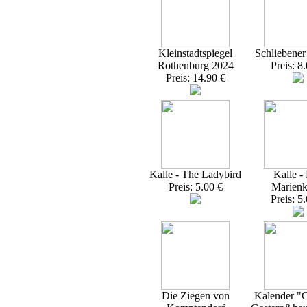
Kleinstadtspiegel
Schliebener
Rothenburg 2024
Preis: 8
Preis: 14.90 €
Kalle - The Ladybird
Kalle -
Preis: 5.00 €
Marienk
Preis: 5
Die Ziegen von
Kalender "C