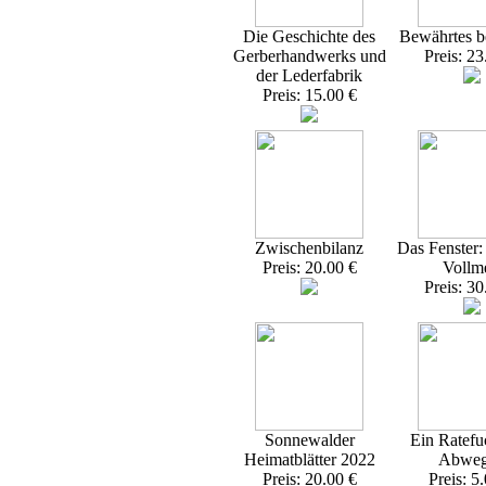
Die Geschichte des
Bewährtes 
Gerberhandwerks und
Preis: 23
der Lederfabrik
Preis: 15.00 €
Zwischenbilanz
Das Fenster
Preis: 20.00 €
Vollme
Preis: 30
Sonnewalder
Ein Ratefu
Heimatblätter 2022
Abweg
Preis: 20.00 €
Preis: 5