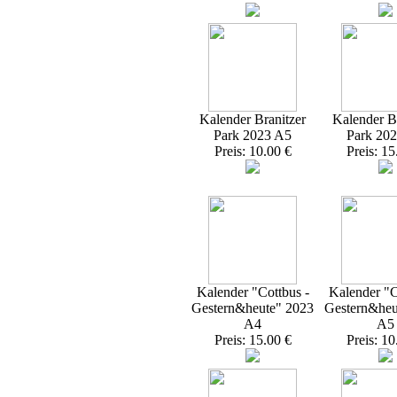
Kalender Branitzer
Kalender Br
Park 2023 A5
Park 20
Preis: 10.00 €
Preis: 15
Kalender "Cottbus -
Kalender "C
Gestern&heute" 2023
Gestern&heu
A4
A5
Preis: 15.00 €
Preis: 10