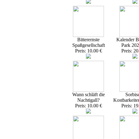
Bitterernste
Kalender Br
Spaßgesellschaft
Park 20
Preis: 10.00 €
Preis: 20
Wann schläft die
Sorbis
Nachtigall?
Kostbarkeite
Preis: 10.00 €
Preis: 19