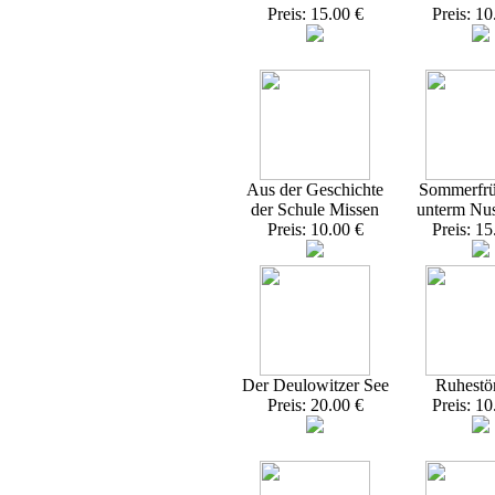
Preis: 15.00 €
Preis: 10
Aus der Geschichte
Sommerfrü
der Schule Missen
unterm Nu
Preis: 10.00 €
Preis: 15
Der Deulowitzer See
Ruhestö
Preis: 20.00 €
Preis: 10