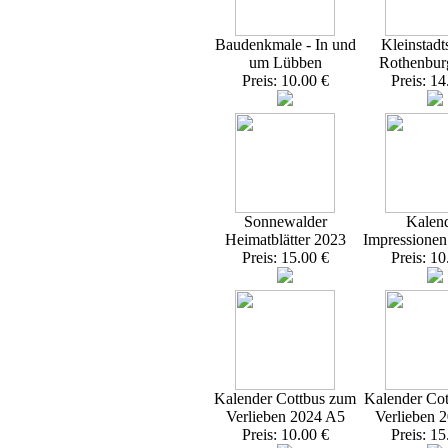
Baudenkmale - In und
Kleinstadt
um Lübben
Rothenbur
Preis: 10.00 €
Preis: 14
Sonnewalder
Kalen
Heimatblätter 2023
Impressione
Preis: 15.00 €
Preis: 10
Kalender Cottbus zum
Kalender Co
Verlieben 2024 A5
Verlieben 
Preis: 10.00 €
Preis: 15