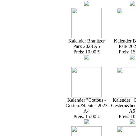
Kalender Branitzer
Kalender Br
Park 2023 A5
Park 20
Preis: 10.00 €
Preis: 15
Kalender "Cottbus -
Kalender "C
Gestern&heute" 2023
Gestern&heu
A4
A5
Preis: 15.00 €
Preis: 10