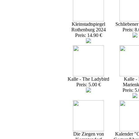
Kleinstadtspiegel
Schliebener
Rothenburg 2024
Preis: 8
Preis: 14.90 €
Kalle - The Ladybird
Kalle -
Preis: 5.00 €
Marienk
Preis: 5
Die Ziegen von
Kalender "C