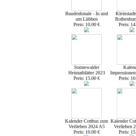
Baudenkmale - In und
Kleinstadt
um Lübben
Rothenbur
Preis: 10.00 €
Preis: 14
Sonnewalder
Kalen
Heimatblätter 2023
Impressione
Preis: 15.00 €
Preis: 10
Kalender Cottbus zum
Kalender Co
Verlieben 2024 A5
Verlieben 
Preis: 10.00 €
Preis: 15