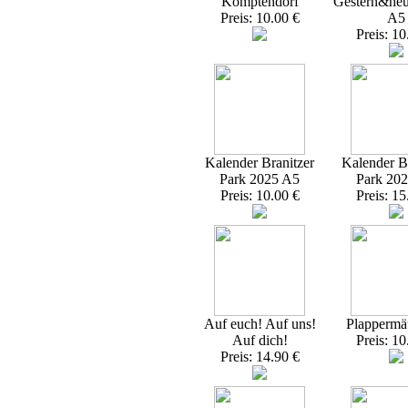
Komptendorf
Gestern&heu
Preis: 10.00 €
A5
Preis: 10
Kalender Branitzer
Kalender Br
Park 2025 A5
Park 20
Preis: 10.00 €
Preis: 15
Auf euch! Auf uns!
Plappermä
Auf dich!
Preis: 10
Preis: 14.90 €