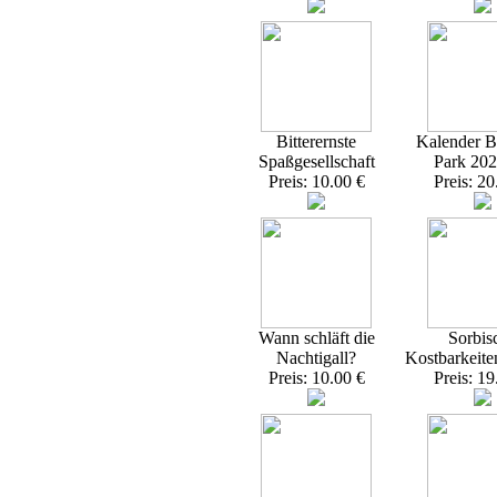
Bitterernste
Kalender Br
Spaßgesellschaft
Park 20
Preis: 10.00 €
Preis: 20
Wann schläft die
Sorbis
Nachtigall?
Kostbarkeite
Preis: 10.00 €
Preis: 19