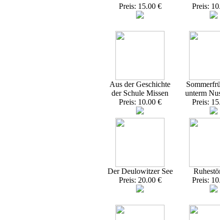
Preis: 15.00 €
Preis: 10
Aus der Geschichte
Sommerfrü
der Schule Missen
unterm Nu
Preis: 10.00 €
Preis: 15
Der Deulowitzer See
Ruhestö
Preis: 20.00 €
Preis: 10