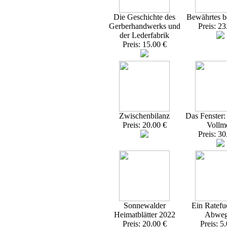
Die Geschichte des
Bewährtes 
Gerberhandwerks und
Preis: 23
der Lederfabrik
Preis: 15.00 €
Zwischenbilanz
Das Fenster
Preis: 20.00 €
Vollme
Preis: 30
Sonnewalder
Ein Ratefu
Heimatblätter 2022
Abweg
Preis: 20.00 €
Preis: 5