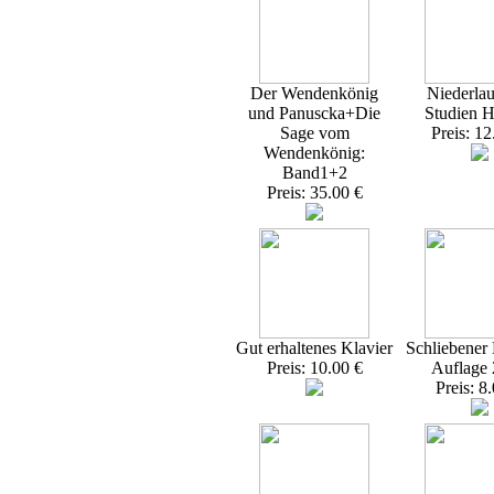
Der Wendenkönig
Niederlau
und Panuscka+Die
Studien H
Sage vom
Preis: 12
Wendenkönig:
Band1+2
Preis: 35.00 €
Gut erhaltenes Klavier
Schliebener 
Preis: 10.00 €
Auflage
Preis: 8