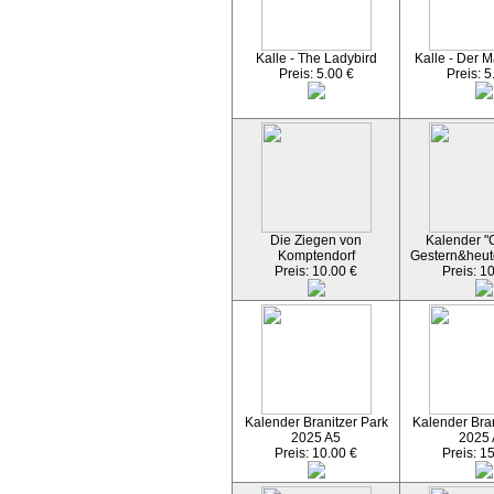
Kalle - The Ladybird
Kalle - Der M
Preis: 5.00 €
Preis: 5
Die Ziegen von
Kalender "C
Komptendorf
Gestern&heut
Preis: 10.00 €
Preis: 1
Kalender Branitzer Park
Kalender Bran
2025 A5
2025
Preis: 10.00 €
Preis: 1