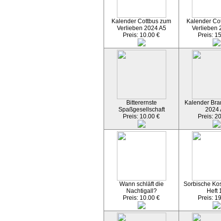
Kalender Cottbus zum
Kalender Co
Verlieben 2024 A5
Verlieben 
Preis: 10.00 €
Preis: 1
Bitterernste
Kalender Bran
Spaßgesellschaft
2024
Preis: 10.00 €
Preis: 2
Wann schläft die
Sorbische Kos
Nachtigall?
Heft 
Preis: 10.00 €
Preis: 1