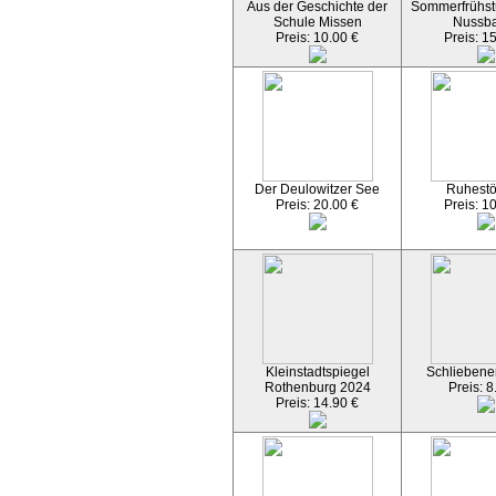
Aus der Geschichte der
Sommerfrühst
Schule Missen
Nussb
Preis: 10.00 €
Preis: 1
Der Deulowitzer See
Ruhest
Preis: 20.00 €
Preis: 1
Kleinstadtspiegel
Schliebener
Rothenburg 2024
Preis: 8
Preis: 14.90 €