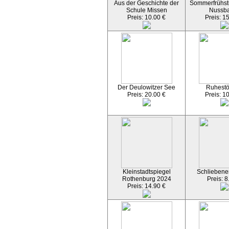
Aus der Geschichte der
Sommerfrühst
Schule Missen
Nussb
Preis: 10.00 €
Preis: 1
Der Deulowitzer See
Ruhest
Preis: 20.00 €
Preis: 1
Kleinstadtspiegel
Schliebener
Rothenburg 2024
Preis: 8
Preis: 14.90 €