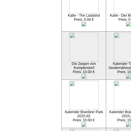
Kalle - The Ladybird
Kalle - Der M
Preis: 5.00 €
Preis: 5
Die Ziegen von
Kalender "C
Komptendorf
Gestern&heut
Preis: 10.00 €
Preis: 1
Kalender Branitzer Park
Kalender Bran
2025 A5
2025
Preis: 10.00 €
Preis: 1