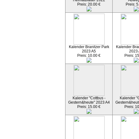
Heimatblätter 2022
Abwe
Preis: 20.00 €
Preis: 5
Kalender Branitzer Park
Kalender Bran
2023 A5
2023
Preis: 10.00 €
Preis: 1
Kalender "Cottbus -
Kalender "C
Gestern&heute" 2023 A4
Gestern&heut
Preis: 15.00 €
Preis: 1