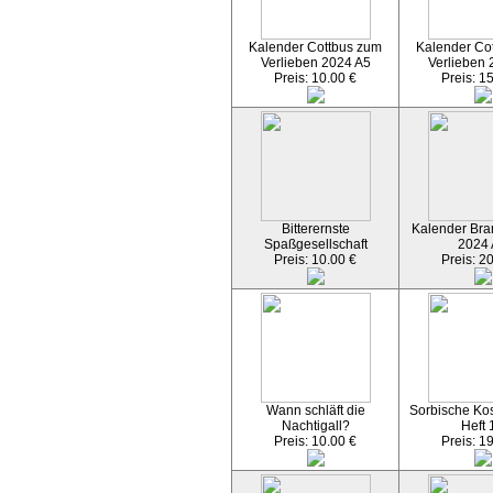
Kalender Cottbus zum
Kalender Co
Verlieben 2024 A5
Verlieben 
Preis: 10.00 €
Preis: 1
Bitterernste
Kalender Bran
Spaßgesellschaft
2024
Preis: 10.00 €
Preis: 2
Wann schläft die
Sorbische Kos
Nachtigall?
Heft 
Preis: 10.00 €
Preis: 1