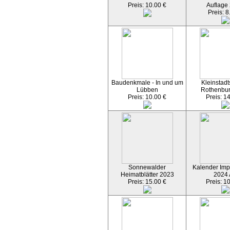
Preis: 10.00 €
Auflage
Preis: 8
Baudenkmale - In und um
Kleinstadt
Lübben
Rothenbu
Preis: 10.00 €
Preis: 1
Sonnewalder
Kalender Imp
Heimatblätter 2023
2024
Preis: 15.00 €
Preis: 1