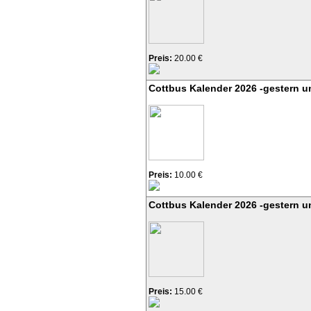
Preis:
20.00 €
Cottbus Kalender 2026 -gestern u
Preis:
10.00 €
Cottbus Kalender 2026 -gestern u
Preis:
15.00 €