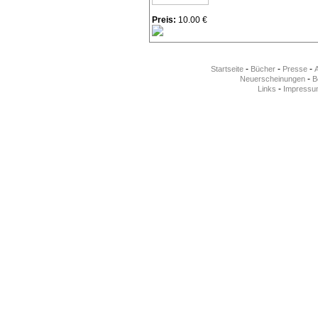
Preis:
10.00 €
-
-
-
Startseite
Bücher
Presse
-
Neuerscheinungen
Be
-
Links
Impressu