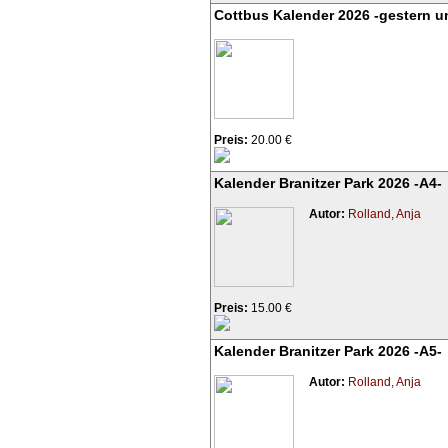
Cottbus Kalender 2026 -gestern u
Preis:
20.00 €
Kalender Branitzer Park 2026 -A4-
Autor:
Rolland, Anja
Preis:
15.00 €
Kalender Branitzer Park 2026 -A5-
Autor:
Rolland, Anja