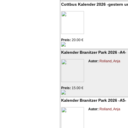
Cottbus Kalender 2026 -gestern u
Preis:
20.00 €
Kalender Branitzer Park 2026 -A4-
Autor:
Rolland, Anja
Preis:
15.00 €
Kalender Branitzer Park 2026 -A5-
Autor:
Rolland, Anja