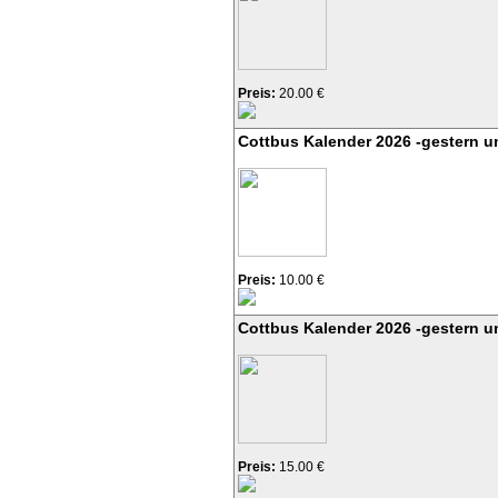
Preis:
20.00 €
Cottbus Kalender 2026 -gestern u
Preis:
10.00 €
Cottbus Kalender 2026 -gestern u
Preis:
15.00 €