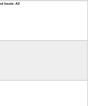
nd heute- A3