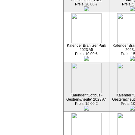
Heimatblätter 2022
Abwe
Preis: 20.00 €
Preis: 5
Kalender Branitzer Park
Kalender Bran
2023 A5
2023
Preis: 10.00 €
Preis: 1
Kalender "Cottbus -
Kalender "C
Gestern&heute" 2023 A4
Gestern&heut
Preis: 15.00 €
Preis: 1