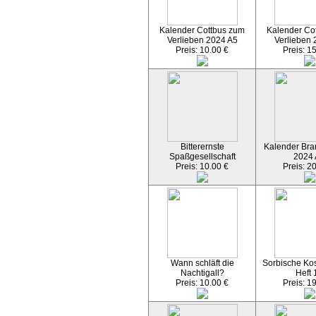
Kalender Cottbus zum
Kalender Co
Verlieben 2024 A5
Verlieben 
Preis: 10.00 €
Preis: 1
Bitterernste
Kalender Bran
Spaßgesellschaft
2024
Preis: 10.00 €
Preis: 2
Wann schläft die
Sorbische Kos
Nachtigall?
Heft 
Preis: 10.00 €
Preis: 1