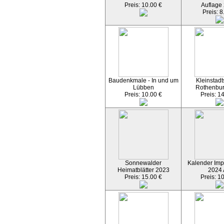
Preis: 10.00 €
Auflage
Preis: 8
Baudenkmale - In und um
Kleinstadt
Lübben
Rothenbu
Preis: 10.00 €
Preis: 1
Sonnewalder
Kalender Imp
Heimatblätter 2023
2024
Preis: 15.00 €
Preis: 1