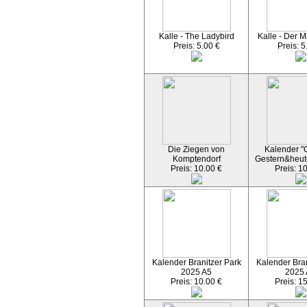
Kalle - The Ladybird
Kalle - Der M
Preis: 5.00 €
Preis: 5
Die Ziegen von
Kalender "C
Komptendorf
Gestern&heut
Preis: 10.00 €
Preis: 1
Kalender Branitzer Park
Kalender Bran
2025 A5
2025
Preis: 10.00 €
Preis: 1