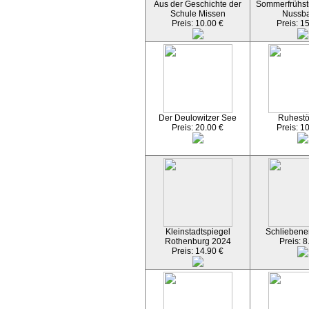
Aus der Geschichte der
Sommerfrühst
Schule Missen
Nussb
Preis: 10.00 €
Preis: 1
Der Deulowitzer See
Ruhest
Preis: 20.00 €
Preis: 1
Kleinstadtspiegel
Schliebener
Rothenburg 2024
Preis: 8
Preis: 14.90 €