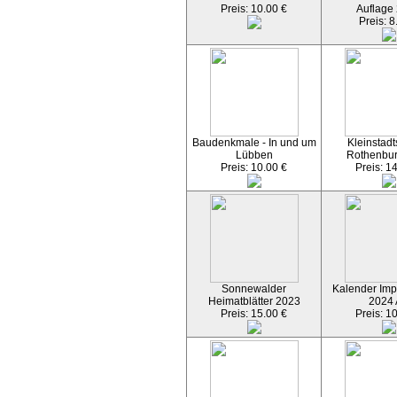
Preis: 10.00 €
Auflage
Preis: 8
Baudenkmale - In und um
Kleinstadt
Lübben
Rothenbu
Preis: 10.00 €
Preis: 1
Sonnewalder
Kalender Imp
Heimatblätter 2023
2024
Preis: 15.00 €
Preis: 1