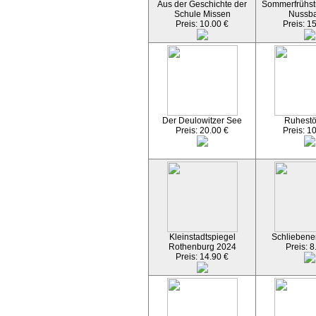
Aus der Geschichte der
Sommerfrühst
Schule Missen
Nussb
Preis: 10.00 €
Preis: 1
Der Deulowitzer See
Ruhest
Preis: 20.00 €
Preis: 1
Kleinstadtspiegel
Schliebener
Rothenburg 2024
Preis: 8
Preis: 14.90 €