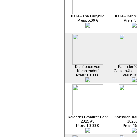
Kalle - The Ladybird
Kalle - Der M
Preis: 5.00 €
Preis: 5
Die Ziegen von
Kalender "C
Komptendorf
Gestern&heut
Preis: 10.00 €
Preis: 1
Kalender Branitzer Park
Kalender Bran
2025 A5
2025
Preis: 10.00 €
Preis: 1