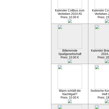
Kalender Cottbus zum
Kalender Co
Verlieben 2024 A5
Verlieben 
Preis: 10.00 €
Preis: 1
Bitterernste
Kalender Bran
Spaßgesellschaft
2024
Preis: 10.00 €
Preis: 2
Wann schläft die
Sorbische Kos
Nachtigall?
Heft 
Preis: 10.00 €
Preis: 1