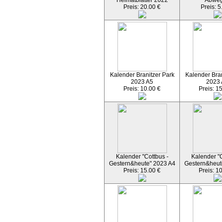
Heimatblätter 2022
Abwe
Preis: 20.00 €
Preis: 5
Kalender Branitzer Park
Kalender Bran
2023 A5
2023
Preis: 10.00 €
Preis: 1
Kalender "Cottbus -
Kalender "C
Gestern&heute" 2023 A4
Gestern&heut
Preis: 15.00 €
Preis: 1