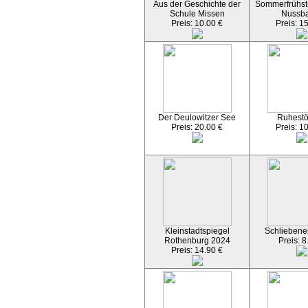
Aus der Geschichte der
Sommerfrühst
Schule Missen
Nussb
Preis: 10.00 €
Preis: 1
Der Deulowitzer See
Ruhest
Preis: 20.00 €
Preis: 1
Kleinstadtspiegel
Schliebener
Rothenburg 2024
Preis: 8
Preis: 14.90 €