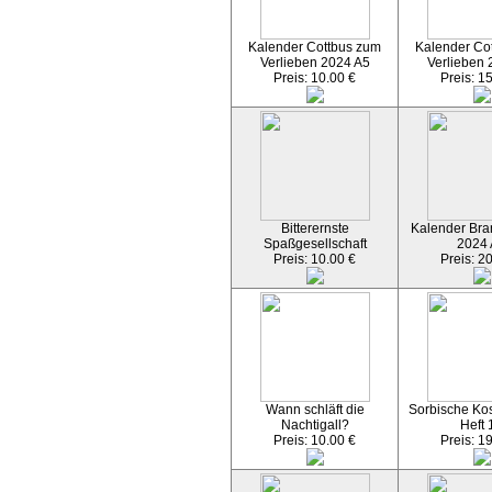
Kalender Cottbus zum
Kalender Co
Verlieben 2024 A5
Verlieben 
Preis: 10.00 €
Preis: 1
Bitterernste
Kalender Bran
Spaßgesellschaft
2024
Preis: 10.00 €
Preis: 2
Wann schläft die
Sorbische Kos
Nachtigall?
Heft 
Preis: 10.00 €
Preis: 1