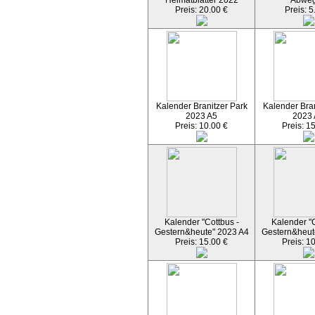
Heimatblätter 2022
Abwe
Preis: 20.00 €
Preis: 5
Kalender Branitzer Park
Kalender Bran
2023 A5
2023
Preis: 10.00 €
Preis: 1
Kalender "Cottbus -
Kalender "C
Gestern&heute" 2023 A4
Gestern&heut
Preis: 15.00 €
Preis: 1