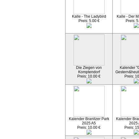
Kalle - The Ladybird
Kalle - Der M
Preis: 5.00 €
Preis: 5
Die Ziegen von
Kalender "C
Komptendorf
Gestern&heut
Preis: 10.00 €
Preis: 1
Kalender Branitzer Park
Kalender Bran
2025 A5
2025
Preis: 10.00 €
Preis: 1