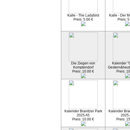
Kalle - The Ladybird
Kalle - Der M
Preis: 5.00 €
Preis: 5
Die Ziegen von
Kalender "C
Komptendorf
Gestern&heut
Preis: 10.00 €
Preis: 1
Kalender Branitzer Park
Kalender Bran
2025 A5
2025
Preis: 10.00 €
Preis: 1