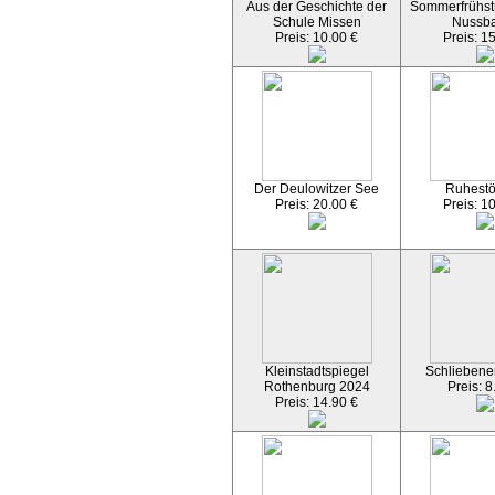
Aus der Geschichte der
Sommerfrühst
Schule Missen
Nussb
Preis: 10.00 €
Preis: 1
Der Deulowitzer See
Ruhest
Preis: 20.00 €
Preis: 1
Kleinstadtspiegel
Schliebener
Rothenburg 2024
Preis: 8
Preis: 14.90 €