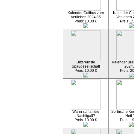
Kalender Cottbus zum
Kalender Co
Verlieben 2024 A5
Verlieben 
Preis: 10.00 €
Preis: 1
Bitterernste
Kalender Bran
Spaßgesellschaft
2024
Preis: 10.00 €
Preis: 2
Wann schläft die
Sorbische Kos
Nachtigall?
Heft 
Preis: 10.00 €
Preis: 1