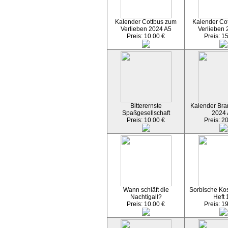
Kalender Cottbus zum
Kalender Co
Verlieben 2024 A5
Verlieben 
Preis: 10.00 €
Preis: 1
Bitterernste
Kalender Bran
Spaßgesellschaft
2024
Preis: 10.00 €
Preis: 2
Wann schläft die
Sorbische Kos
Nachtigall?
Heft 
Preis: 10.00 €
Preis: 1