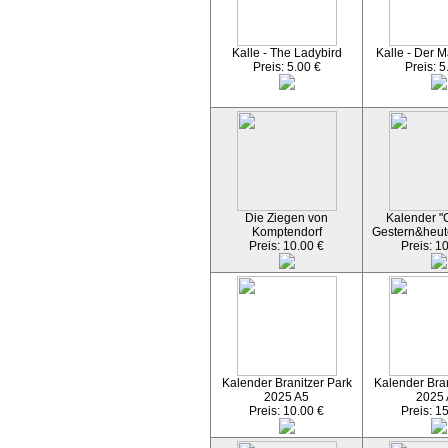
Kalle - The Ladybird
Kalle - Der M
Preis: 5.00 €
Preis: 5
Die Ziegen von
Kalender "C
Komptendorf
Gestern&heut
Preis: 10.00 €
Preis: 1
Kalender Branitzer Park
Kalender Bran
2025 A5
2025
Preis: 10.00 €
Preis: 1