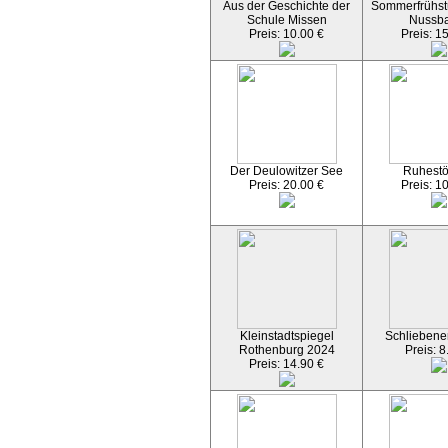
Aus der Geschichte der
Sommerfrühst
Schule Missen
Nussb
Preis: 10.00 €
Preis: 1
Der Deulowitzer See
Ruhest
Preis: 20.00 €
Preis: 1
Kleinstadtspiegel
Schliebener
Rothenburg 2024
Preis: 8
Preis: 14.90 €