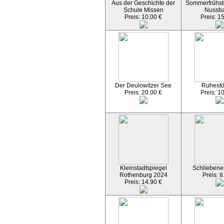
Aus der Geschichte der
Sommerfrühst
Schule Missen
Nussb
Preis: 10.00 €
Preis: 1
Der Deulowitzer See
Ruhest
Preis: 20.00 €
Preis: 1
Kleinstadtspiegel
Schliebener
Rothenburg 2024
Preis: 8
Preis: 14.90 €