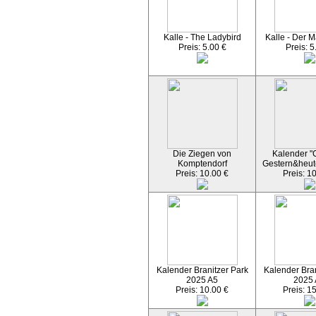
Kalle - The Ladybird
Kalle - Der M
Preis: 5.00 €
Preis: 5
Die Ziegen von
Kalender "C
Komptendorf
Gestern&heut
Preis: 10.00 €
Preis: 1
Kalender Branitzer Park
Kalender Bran
2025 A5
2025
Preis: 10.00 €
Preis: 1