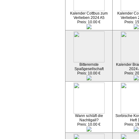
Kalender Cottbus zum
Kalender Co
Verlieben 2024 A5
Verlieben 
Preis: 10.00 €
Preis: 1
Bitterernste
Kalender Bran
Spaßgesellschaft
2024
Preis: 10.00 €
Preis: 2
Wann schläft die
Sorbische Kos
Nachtigall?
Heft 
Preis: 10.00 €
Preis: 1