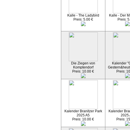
Kalle - The Ladybird
Kalle - Der M
Preis: 5.00 €
Preis: 5
Die Ziegen von
Kalender "C
Komptendorf
Gestern&heut
Preis: 10.00 €
Preis: 1
Kalender Branitzer Park
Kalender Bran
2025 A5
2025
Preis: 10.00 €
Preis: 1