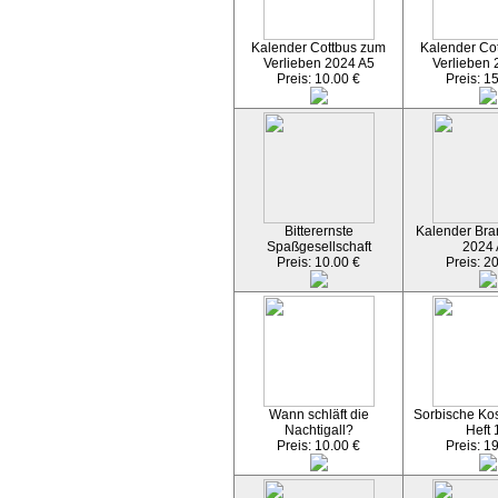
Kalender Cottbus zum
Kalender Co
Verlieben 2024 A5
Verlieben 
Preis: 10.00 €
Preis: 1
Bitterernste
Kalender Bran
Spaßgesellschaft
2024
Preis: 10.00 €
Preis: 2
Wann schläft die
Sorbische Kos
Nachtigall?
Heft 
Preis: 10.00 €
Preis: 1