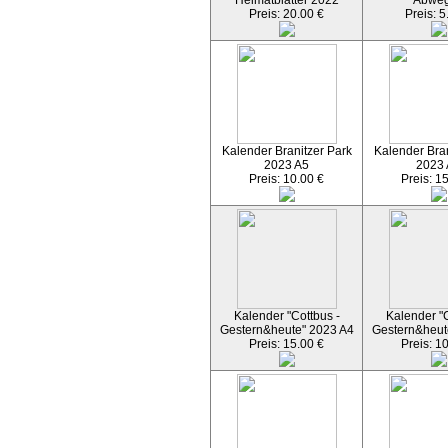
Heimatblätter 2022
Abwe
Preis: 20.00 €
Preis: 5
Kalender Branitzer Park
Kalender Bran
2023 A5
2023
Preis: 10.00 €
Preis: 1
Kalender "Cottbus -
Kalender "C
Gestern&heute" 2023 A4
Gestern&heut
Preis: 15.00 €
Preis: 1