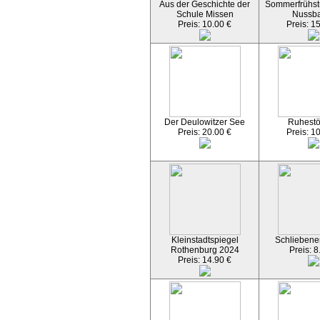
Aus der Geschichte der
Sommerfrühst
Schule Missen
Nussb
Preis: 10.00 €
Preis: 1
Der Deulowitzer See
Ruhest
Preis: 20.00 €
Preis: 1
Kleinstadtspiegel
Schliebener
Rothenburg 2024
Preis: 8
Preis: 14.90 €