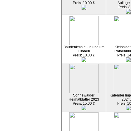
Preis: 10.00 €
Auflage
Preis: 8
Baudenkmale - In und um
Kleinstadt
Lübben
Rothenbu
Preis: 10.00 €
Preis: 1
Sonnewalder
Kalender Imp
Heimatblätter 2023
2024
Preis: 15.00 €
Preis: 1