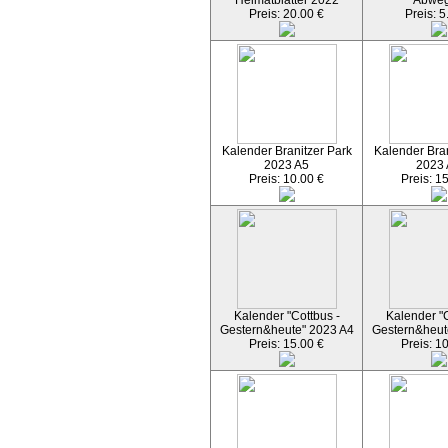
Heimatblätter 2022
Abwe
Preis: 20.00 €
Preis: 5
Kalender Branitzer Park
Kalender Bran
2023 A5
2023
Preis: 10.00 €
Preis: 1
Kalender "Cottbus -
Kalender "C
Gestern&heute" 2023 A4
Gestern&heut
Preis: 15.00 €
Preis: 1