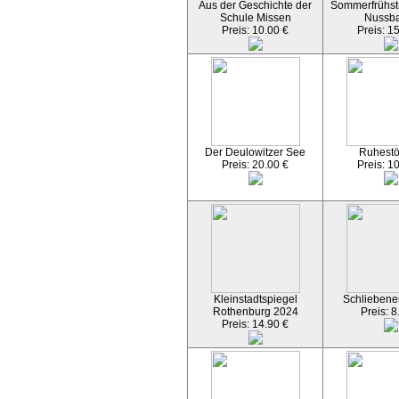
Aus der Geschichte der
Sommerfrühst
Schule Missen
Nussb
Preis: 10.00 €
Preis: 1
Der Deulowitzer See
Ruhest
Preis: 20.00 €
Preis: 1
Kleinstadtspiegel
Schliebener
Rothenburg 2024
Preis: 8
Preis: 14.90 €