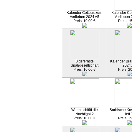
Kalender Cottbus zum
Kalender Co
Verlieben 2024 A5
Verlieben 
Preis: 10.00 €
Preis: 1
Bitterernste
Kalender Bran
Spaßgesellschaft
2024
Preis: 10.00 €
Preis: 2
Wann schläft die
Sorbische Kos
Nachtigall?
Heft 
Preis: 10.00 €
Preis: 1