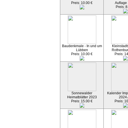
Preis: 10.00 €
Auflage
Preis: 8
Baudenkmale - In und um
Kleinstadt
Lübben
Rothenbu
Preis: 10.00 €
Preis: 1
Sonnewalder
Kalender Imp
Heimatblätter 2023
2024
Preis: 15.00 €
Preis: 1