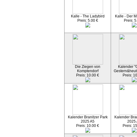
Kalle - The Ladybird
Kalle - Der M
Preis: 5.00 €
Preis: 5
Die Ziegen von
Kalender "C
Komptendorf
Gestern&heut
Preis: 10.00 €
Preis: 1
Kalender Branitzer Park
Kalender Bran
2025 A5
2025
Preis: 10.00 €
Preis: 1