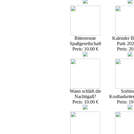
Bitterernste
Kalender Br
Spaßgesellschaft
Park 20
Preis: 10.00 €
Preis: 20
Wann schläft die
Sorbis
Nachtigall?
Kostbarkeite
Preis: 10.00 €
Preis: 19