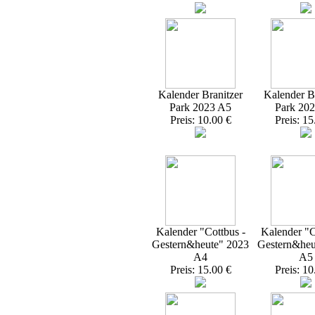
Kalender Branitzer
Kalender Br
Park 2023 A5
Park 20
Preis: 10.00 €
Preis: 15
Kalender "Cottbus -
Kalender "C
Gestern&heute" 2023
Gestern&heu
A4
A5
Preis: 15.00 €
Preis: 10