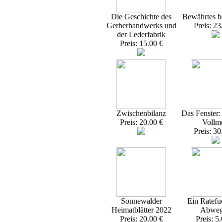
Die Geschichte des
Bewährtes 
Gerberhandwerks und
Preis: 23
der Lederfabrik
Preis: 15.00 €
Zwischenbilanz
Das Fenster
Preis: 20.00 €
Vollme
Preis: 30
Sonnewalder
Ein Ratefu
Heimatblätter 2022
Abweg
Preis: 20.00 €
Preis: 5