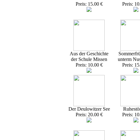
Preis: 15.00 €
Preis: 10
Aus der Geschichte
Sommerfrü
der Schule Missen
unterm Nu
Preis: 10.00 €
Preis: 15
Der Deulowitzer See
Ruhestö
Preis: 20.00 €
Preis: 10