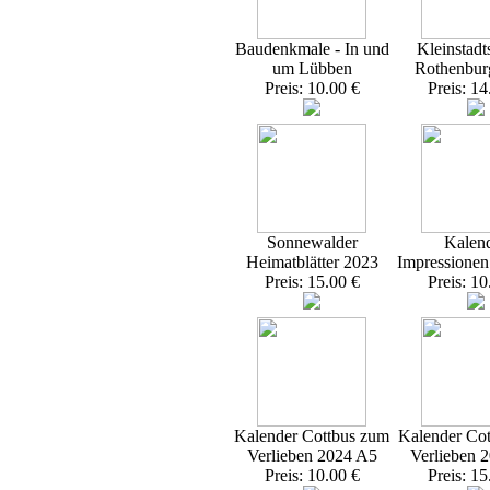
Baudenkmale - In und
Kleinstadt
um Lübben
Rothenbur
Preis: 10.00 €
Preis: 14
Sonnewalder
Kalen
Heimatblätter 2023
Impressione
Preis: 15.00 €
Preis: 10
Kalender Cottbus zum
Kalender Co
Verlieben 2024 A5
Verlieben 
Preis: 10.00 €
Preis: 15