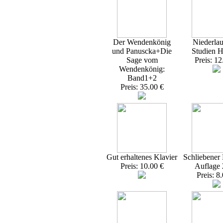
Der Wendenkönig
Niederlau
und Panuscka+Die
Studien H
Sage vom
Preis: 12
Wendenkönig:
Band1+2
Preis: 35.00 €
Gut erhaltenes Klavier
Schliebener 
Preis: 10.00 €
Auflage
Preis: 8