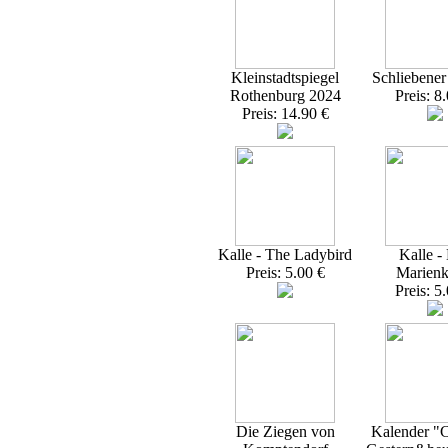
Kleinstadtspiegel
Schliebener
Rothenburg 2024
Preis: 8
Preis: 14.90 €
Kalle - The Ladybird
Kalle -
Preis: 5.00 €
Marienk
Preis: 5
Die Ziegen von
Kalender "C