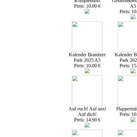
Komptendorf
Gestern&heu
Preis: 10.00 €
A5
Preis: 10
Kalender Branitzer
Kalender Br
Park 2025 A5
Park 20
Preis: 10.00 €
Preis: 15
Auf euch! Auf uns!
Plappermä
Auf dich!
Preis: 10
Preis: 14.90 €