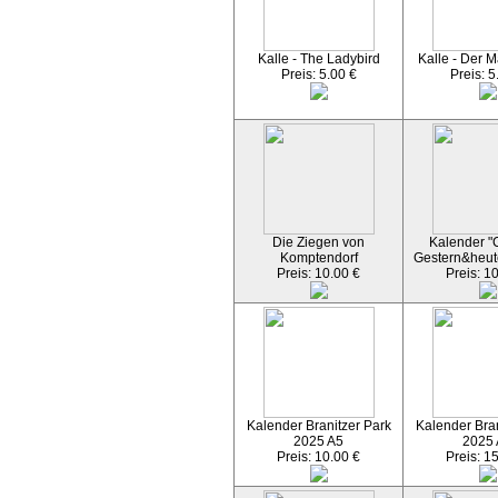
Kalle - The Ladybird
Kalle - Der M
Preis: 5.00 €
Preis: 5
Die Ziegen von
Kalender "C
Komptendorf
Gestern&heut
Preis: 10.00 €
Preis: 1
Kalender Branitzer Park
Kalender Bran
2025 A5
2025
Preis: 10.00 €
Preis: 1