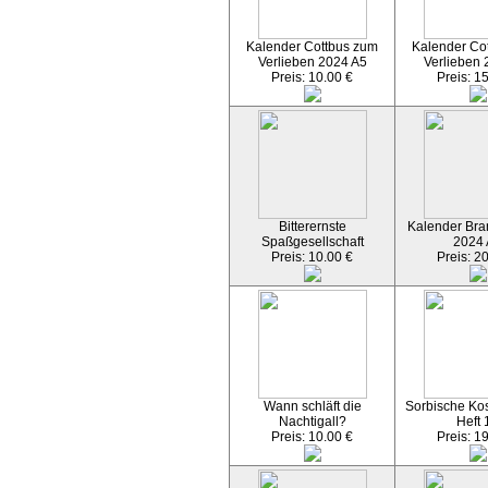
Kalender Cottbus zum
Kalender Co
Verlieben 2024 A5
Verlieben 
Preis: 10.00 €
Preis: 1
Bitterernste
Kalender Bran
Spaßgesellschaft
2024
Preis: 10.00 €
Preis: 2
Wann schläft die
Sorbische Kos
Nachtigall?
Heft 
Preis: 10.00 €
Preis: 1