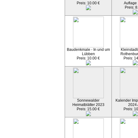
Preis: 10.00 €
Auflage
Preis: 8
Baudenkmale - In und um
Kleinstadt
Lübben
Rothenbu
Preis: 10.00 €
Preis: 1
Sonnewalder
Kalender Imp
Heimatblätter 2023
2024
Preis: 15.00 €
Preis: 1