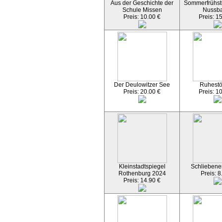
Aus der Geschichte der
Sommerfrühst
Schule Missen
Nussb
Preis: 10.00 €
Preis: 1
Der Deulowitzer See
Ruhest
Preis: 20.00 €
Preis: 1
Kleinstadtspiegel
Schliebener
Rothenburg 2024
Preis: 8
Preis: 14.90 €