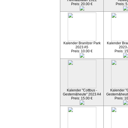
Heimatblätter 2022
Abwe
Preis: 20.00 €
Preis: 5
Kalender Branitzer Park
Kalender Bran
2023 A5
2023
Preis: 10.00 €
Preis: 1
Kalender "Cottbus -
Kalender "C
Gestern&heute" 2023 A4
Gestern&heut
Preis: 15.00 €
Preis: 1