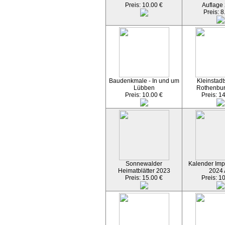
Preis: 10.00 €
Auflage
Preis: 8
Baudenkmale - In und um
Kleinstadt
Lübben
Rothenbu
Preis: 10.00 €
Preis: 1
Sonnewalder
Kalender Imp
Heimatblätter 2023
2024
Preis: 15.00 €
Preis: 1