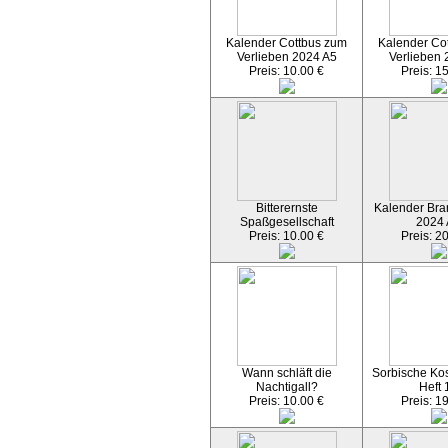
Kalender Cottbus zum
Kalender Co
Verlieben 2024 A5
Verlieben 
Preis: 10.00 €
Preis: 1
Bitterernste
Kalender Bran
Spaßgesellschaft
2024
Preis: 10.00 €
Preis: 2
Wann schläft die
Sorbische Kos
Nachtigall?
Heft 
Preis: 10.00 €
Preis: 1