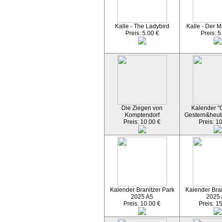
Kalle - The Ladybird
Kalle - Der M
Preis: 5.00 €
Preis: 5
Die Ziegen von
Kalender "C
Komptendorf
Gestern&heut
Preis: 10.00 €
Preis: 1
Kalender Branitzer Park
Kalender Bran
2025 A5
2025
Preis: 10.00 €
Preis: 1