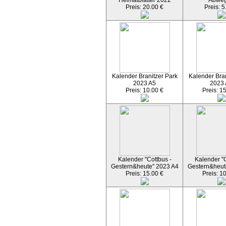
Heimatblätter 2022
Abwe
Preis: 20.00 €
Preis: 5
Kalender Branitzer Park
Kalender Bran
2023 A5
2023
Preis: 10.00 €
Preis: 1
Kalender "Cottbus -
Kalender "C
Gestern&heute" 2023 A4
Gestern&heut
Preis: 15.00 €
Preis: 1