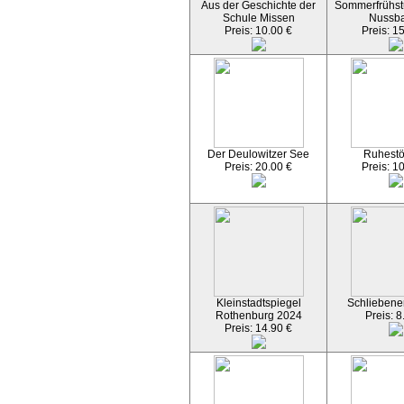
Aus der Geschichte der
Sommerfrühst
Schule Missen
Nussb
Preis: 10.00 €
Preis: 1
Der Deulowitzer See
Ruhest
Preis: 20.00 €
Preis: 1
Kleinstadtspiegel
Schliebener
Rothenburg 2024
Preis: 8
Preis: 14.90 €