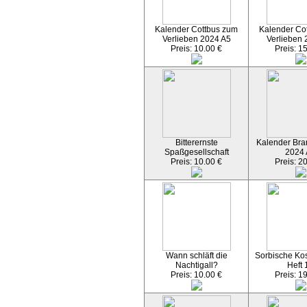
Kalender Cottbus zum
Kalender Co
Verlieben 2024 A5
Verlieben 
Preis: 10.00 €
Preis: 1
Bitterernste
Kalender Bran
Spaßgesellschaft
2024
Preis: 10.00 €
Preis: 2
Wann schläft die
Sorbische Kos
Nachtigall?
Heft 
Preis: 10.00 €
Preis: 1