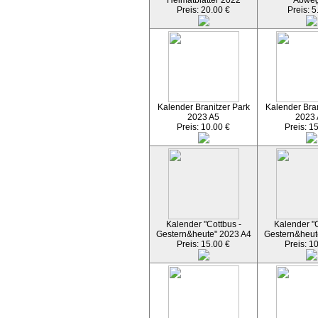
Heimatblätter 2022
Abwe
Preis: 20.00 €
Preis: 5
Kalender Branitzer Park
Kalender Bran
2023 A5
2023
Preis: 10.00 €
Preis: 1
Kalender "Cottbus -
Kalender "C
Gestern&heute" 2023 A4
Gestern&heut
Preis: 15.00 €
Preis: 1