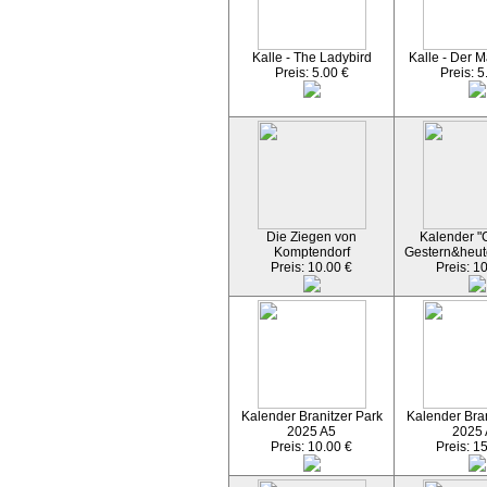
Kalle - The Ladybird
Kalle - Der M
Preis: 5.00 €
Preis: 5
Die Ziegen von
Kalender "C
Komptendorf
Gestern&heut
Preis: 10.00 €
Preis: 1
Kalender Branitzer Park
Kalender Bran
2025 A5
2025
Preis: 10.00 €
Preis: 1