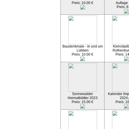
Preis: 10.00 €
Auflage
Preis: 8
Baudenkmale - In und um
Kleinstadt
Lübben
Rothenbu
Preis: 10.00 €
Preis: 1
Sonnewalder
Kalender Imp
Heimatblätter 2023
2024
Preis: 15.00 €
Preis: 1