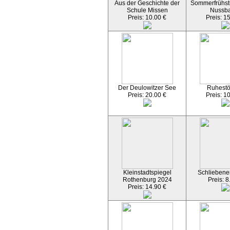
Aus der Geschichte der
Sommerfrühst
Schule Missen
Nussb
Preis: 10.00 €
Preis: 1
Der Deulowitzer See
Ruhest
Preis: 20.00 €
Preis: 1
Kleinstadtspiegel
Schliebener
Rothenburg 2024
Preis: 8
Preis: 14.90 €