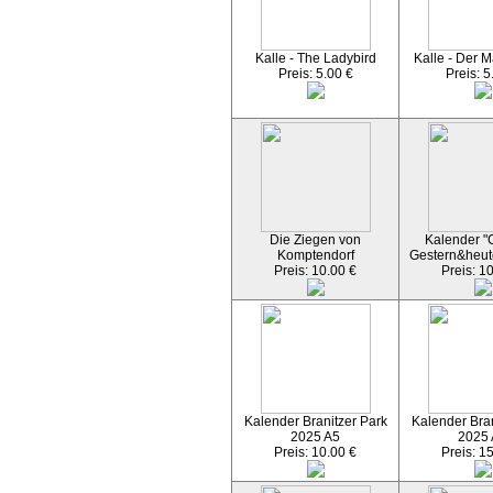
Kalle - The Ladybird
Kalle - Der M
Preis: 5.00 €
Preis: 5
Die Ziegen von
Kalender "C
Komptendorf
Gestern&heut
Preis: 10.00 €
Preis: 1
Kalender Branitzer Park
Kalender Bran
2025 A5
2025
Preis: 10.00 €
Preis: 1