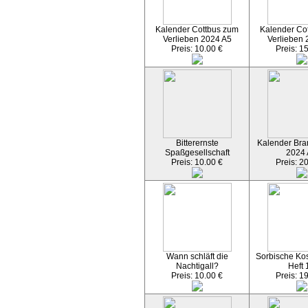
Kalender Cottbus zum
Kalender Co
Verlieben 2024 A5
Verlieben 
Preis: 10.00 €
Preis: 1
Bitterernste
Kalender Bran
Spaßgesellschaft
2024
Preis: 10.00 €
Preis: 2
Wann schläft die
Sorbische Kos
Nachtigall?
Heft 
Preis: 10.00 €
Preis: 1