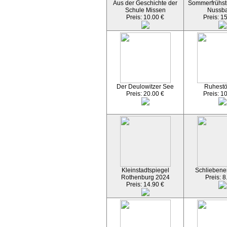
Aus der Geschichte der
Sommerfrühst
Schule Missen
Nussb
Preis: 10.00 €
Preis: 1
Der Deulowitzer See
Ruhest
Preis: 20.00 €
Preis: 1
Kleinstadtspiegel
Schliebener
Rothenburg 2024
Preis: 8
Preis: 14.90 €