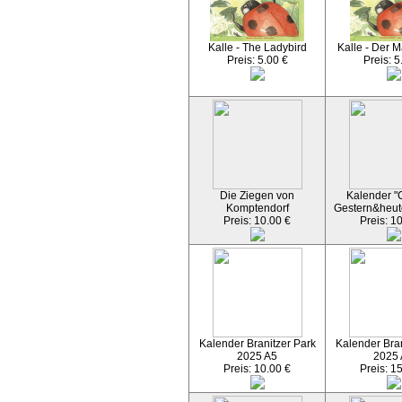
Kalle - The Ladybird
Kalle - Der M
Preis: 5.00 €
Preis: 5
Die Ziegen von
Kalender "C
Komptendorf
Gestern&heut
Preis: 10.00 €
Preis: 1
Kalender Branitzer Park
Kalender Bran
2025 A5
2025
Preis: 10.00 €
Preis: 1