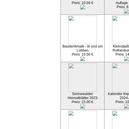
Preis: 10.00 €
Auflage
Preis: 8
Baudenkmale - In und um
Kleinstadt
Lübben
Rothenbu
Preis: 10.00 €
Preis: 1
Sonnewalder
Kalender Imp
Heimatblätter 2023
2024
Preis: 15.00 €
Preis: 1