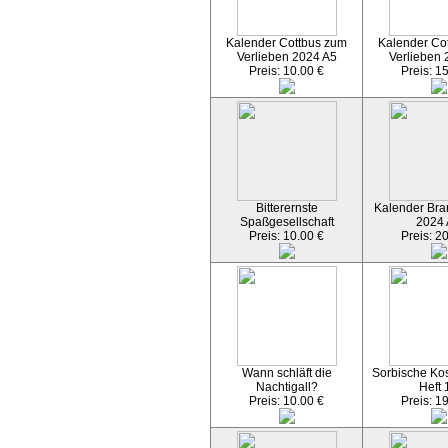
Kalender Cottbus zum
Kalender Co
Verlieben 2024 A5
Verlieben 
Preis: 10.00 €
Preis: 1
Bitterernste
Kalender Bran
Spaßgesellschaft
2024
Preis: 10.00 €
Preis: 2
Wann schläft die
Sorbische Kos
Nachtigall?
Heft 
Preis: 10.00 €
Preis: 1