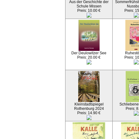
Aus der Geschichte der
Sommerfrühst
Schule Missen
Nussb
Preis: 10.00 €
Preis: 1
Der Deulowitzer See
Ruhest
Preis: 20.00 €
Preis: 1
Kleinstadtspiegel
Schliebener
Rothenburg 2024
Preis: 8
Preis: 14.90 €