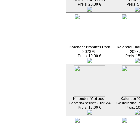
Heimatblätter 2022
Abwe
Preis: 20.00 €
Preis: 5
Kalender Branitzer Park
Kalender Bran
2023 A5
2023
Preis: 10.00 €
Preis: 1
Kalender "Cottbus -
Kalender "C
Gestern&heute" 2023 A4
Gestern&heut
Preis: 15.00 €
Preis: 1